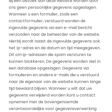
Bij een bezoek aan deze website worden door
ons geen persoonlijke gegevens opgeslagen.
Wanneer u een formulier, zoals een
contactformulier, verstuurd worden de
ingevulde gegevens via een e-mail bericht
verzonden naar de beheerder van de website.
Hierbij wordt naast de ingevulde gegevens ook
het Ip-adres en de datum en tijd meegegeven.
Dit om ip-adressen die spam versturen te
kunnen blokkeren. De gegevens worden niet in
een database opgeslagen. Gegevens via
formulieren en andere e-mails die u verstuurd
naar de eigenaar van de website kunnen lange
tijd bewaard blijven. Wanneer u wilt dat uw
gegevens verwijderd worden kunt u contact
opnemen met de bovengenoemde
verantwoordelijke voor gegevensverwerking