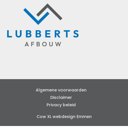
Algemene voorwaarden
Disclaimer
Privacy beleid
Cow XL webdesign Emmen