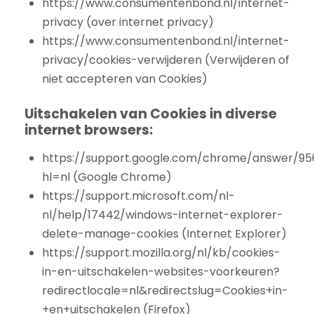
https://www.consumentenbond.nl/internet-
privacy (over internet privacy)
https://www.consumentenbond.nl/internet-
privacy/cookies-verwijderen (Verwijderen of
niet accepteren van Cookies)
Uitschakelen van Cookies in diverse
internet browsers:
https://support.google.com/chrome/answer/9
hl=nl (Google Chrome)
https://support.microsoft.com/nl-
nl/help/17442/windows-internet-explorer-
delete-manage-cookies (Internet Explorer)
https://support.mozilla.org/nl/kb/cookies-
in-en-uitschakelen-websites-voorkeuren?
redirectlocale=nl&redirectslug=Cookies+in-
+en+uitschakelen (Firefox)