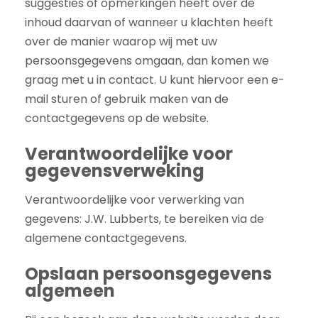
suggesties of opmerkingen heeft over de
inhoud daarvan of wanneer u klachten heeft
over de manier waarop wij met uw
persoonsgegevens omgaan, dan komen we
graag met u in contact. U kunt hiervoor een e-
mail sturen of gebruik maken van de
contactgegevens op de website.
Verantwoordelijke voor
gegevensverweking
Verantwoordelijke voor verwerking van
gegevens: J.W. Lubberts, te bereiken via de
algemene contactgegevens.
Opslaan persoonsgegevens
algemeen