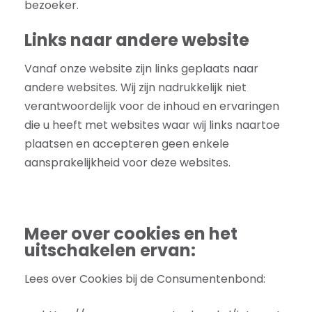
bezoeker.
Links naar andere website
Vanaf onze website zijn links geplaats naar
andere websites. Wij zijn nadrukkelijk niet
verantwoordelijk voor de inhoud en ervaringen
die u heeft met websites waar wij links naartoe
plaatsen en accepteren geen enkele
aansprakelijkheid voor deze websites.
Meer over cookies en het
uitschakelen ervan:
Lees over Cookies bij de Consumentenbond: