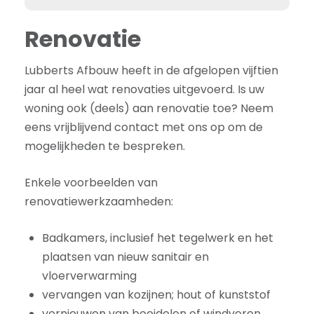
Renovatie
Lubberts Afbouw heeft in de afgelopen vijftien
jaar al heel wat renovaties uitgevoerd. Is uw
woning ook (deels) aan renovatie toe? Neem
eens vrijblijvend contact met ons op om de
mogelijkheden te bespreken.
Enkele voorbeelden van
renovatiewerkzaamheden:
Badkamers, inclusief het tegelwerk en het
plaatsen van nieuw sanitair en
vloerverwarming
vervangen van kozijnen; hout of kunststof
vernieuwen van boeidelen of windveren.