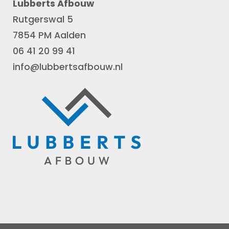
Lubberts Afbouw
Rutgerswal 5
7854 PM Aalden
06 41 20 99 41
info@lubbertsafbouw.nl