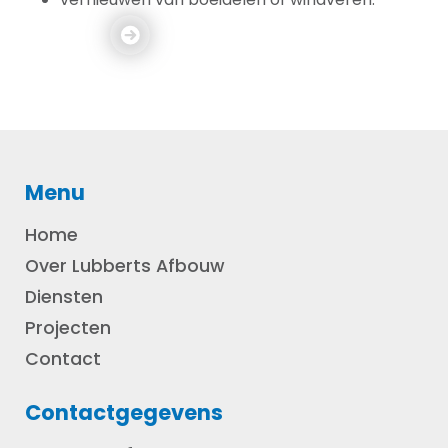
Menu
Home
Over Lubberts Afbouw
Diensten
Projecten
Contact
Contactgegevens