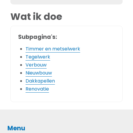
Wat ik doe
Subpagina's:
Timmer en metselwerk
Tegelwerk
Verbouw
Nieuwbouw
Dakkapellen
Renovatie
Menu