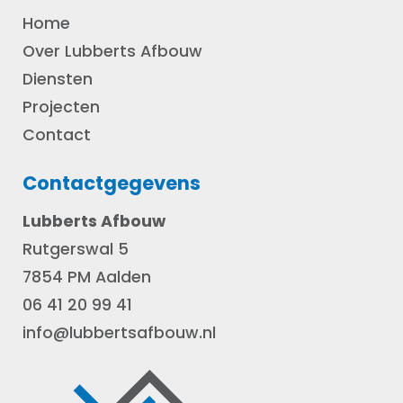
Home
Over Lubberts Afbouw
Diensten
Projecten
Contact
Contactgegevens
Lubberts Afbouw
Rutgerswal 5
7854 PM Aalden
06 41 20 99 41
info@lubbertsafbouw.nl