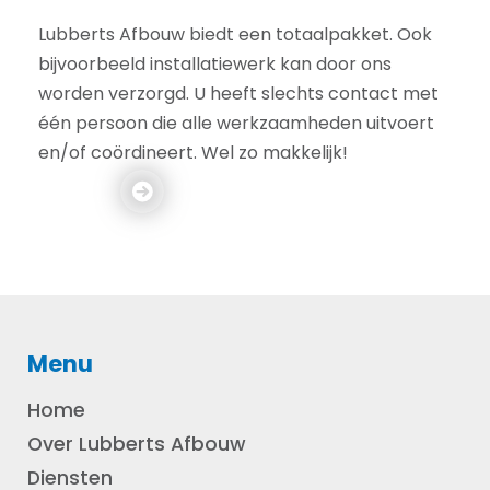
Lubberts Afbouw biedt een totaalpakket. Ook
bijvoorbeeld installatiewerk kan door ons
worden verzorgd. U heeft slechts contact met
één persoon die alle werkzaamheden uitvoert
en/of coördineert. Wel zo makkelijk!
Menu
Home
Over Lubberts Afbouw
Diensten