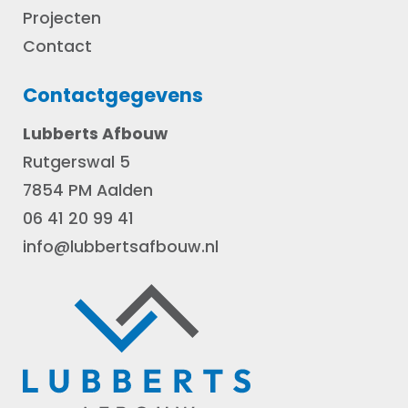
Projecten
Contact
Contactgegevens
Lubberts Afbouw
Rutgerswal 5
7854 PM Aalden
06 41 20 99 41
info@lubbertsafbouw.nl