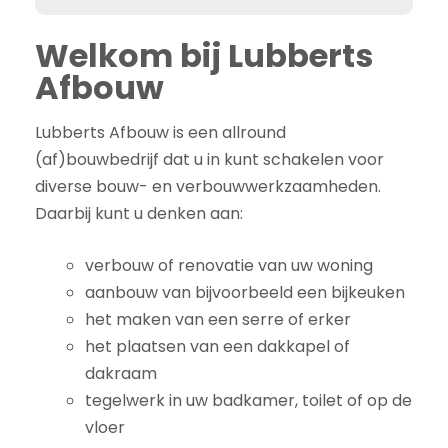
Welkom bij Lubberts
Afbouw
Lubberts Afbouw is een allround
(af)bouwbedrijf dat u in kunt schakelen voor
diverse bouw- en verbouwwerkzaamheden.
Daarbij kunt u denken aan:
verbouw of renovatie van uw woning
aanbouw van bijvoorbeeld een bijkeuken
het maken van een serre of erker
het plaatsen van een dakkapel of
dakraam
tegelwerk in uw badkamer, toilet of op de
vloer